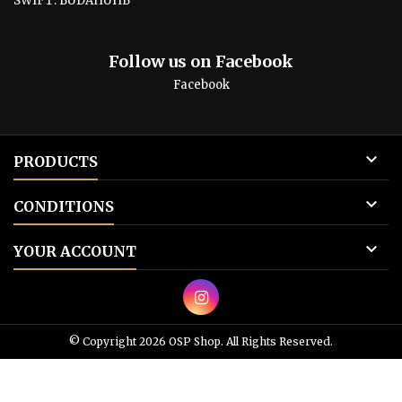
SWIFT: BUDAHUHB
Follow us on Facebook
Facebook

PRODUCTS

CONDITIONS

YOUR ACCOUNT
© Copyright 2026 OSP Shop. All Rights Reserved.